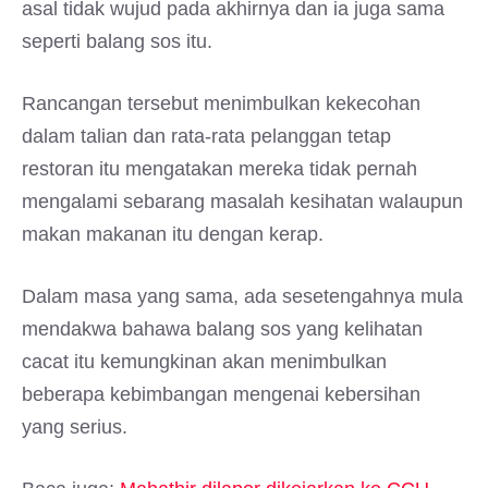
asal tidak wujud pada akhirnya dan ia juga sama
seperti balang sos itu.
Rancangan tersebut menimbulkan kekecohan
dalam talian dan rata-rata pelanggan tetap
restoran itu mengatakan mereka tidak pernah
mengalami sebarang masalah kesihatan walaupun
makan makanan itu dengan kerap.
Dalam masa yang sama, ada sesetengahnya mula
mendakwa bahawa balang sos yang kelihatan
cacat itu kemungkinan akan menimbulkan
beberapa kebimbangan mengenai kebersihan
yang serius.