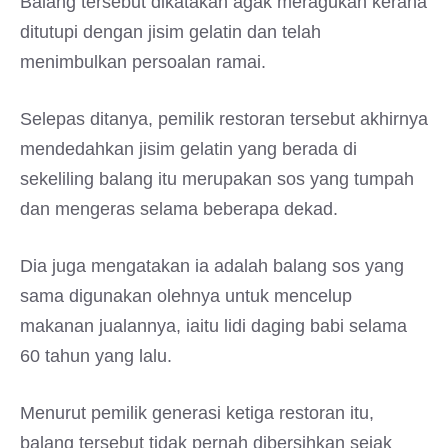
Balang tersebut dikatakan agak meragukan kerana
ditutupi dengan jisim gelatin dan telah
menimbulkan persoalan ramai.
Selepas ditanya, pemilik restoran tersebut akhirnya
mendedahkan jisim gelatin yang berada di
sekeliling balang itu merupakan sos yang tumpah
dan mengeras selama beberapa dekad.
Dia juga mengatakan ia adalah balang sos yang
sama digunakan olehnya untuk mencelup
makanan jualannya, iaitu lidi daging babi selama
60 tahun yang lalu.
Menurut pemilik generasi ketiga restoran itu,
balang tersebut tidak pernah dibersihkan sejak