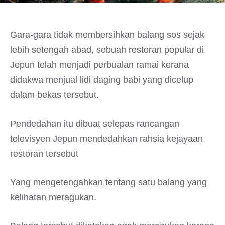
Gara-gara tidak membersihkan balang sos sejak
lebih setengah abad, sebuah restoran popular di
Jepun telah menjadi perbualan ramai kerana
didakwa menjual lidi daging babi yang dicelup
dalam bekas tersebut.
Pendedahan itu dibuat selepas rancangan
televisyen Jepun mendedahkan rahsia kejayaan
restoran tersebut
Yang mengetengahkan tentang satu balang yang
kelihatan meragukan.