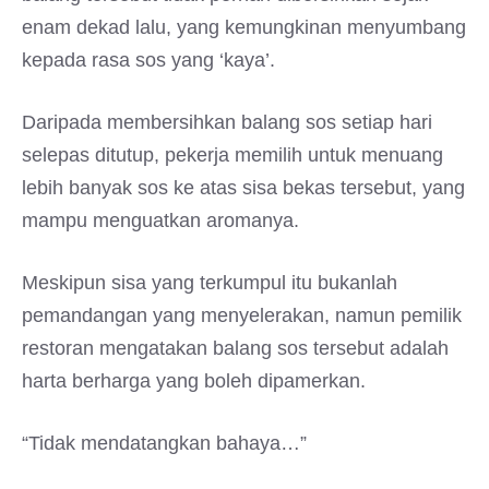
enam dekad lalu, yang kemungkinan menyumbang
kepada rasa sos yang ‘kaya’.
Daripada membersihkan balang sos setiap hari
selepas ditutup, pekerja memilih untuk menuang
lebih banyak sos ke atas sisa bekas tersebut, yang
mampu menguatkan aromanya.
Meskipun sisa yang terkumpul itu bukanlah
pemandangan yang menyelerakan, namun pemilik
restoran mengatakan balang sos tersebut adalah
harta berharga yang boleh dipamerkan.
“Tidak mendatangkan bahaya…”