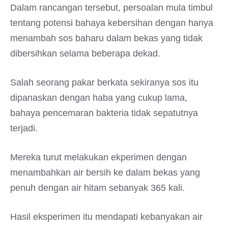
Dalam rancangan tersebut, persoalan mula timbul
tentang potensi bahaya kebersihan dengan hanya
menambah sos baharu dalam bekas yang tidak
dibersihkan selama beberapa dekad.
Salah seorang pakar berkata sekiranya sos itu
dipanaskan dengan haba yang cukup lama,
bahaya pencemaran bakteria tidak sepatutnya
terjadi.
Mereka turut melakukan ekperimen dengan
menambahkan air bersih ke dalam bekas yang
penuh dengan air hitam sebanyak 365 kali.
Hasil eksperimen itu mendapati kebanyakan air