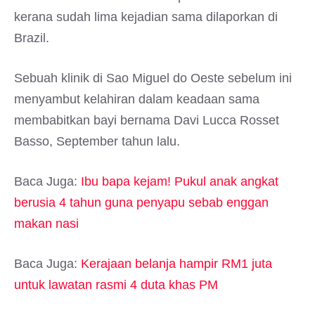
kerana sudah lima kejadian sama dilaporkan di
Brazil.
Sebuah klinik di Sao Miguel do Oeste sebelum ini
menyambut kelahiran dalam keadaan sama
membabitkan bayi bernama Davi Lucca Rosset
Basso, September tahun lalu.
Baca Juga:
Ibu bapa kejam! Pukul anak angkat
berusia 4 tahun guna penyapu sebab enggan
makan nasi
Baca Juga:
Kerajaan belanja hampir RM1 juta
untuk lawatan rasmi 4 duta khas PM