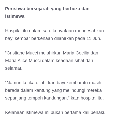
Peristiwa bersejarah yang berbeza dan
istimewa
Hospital itu dalam satu kenyataan mengesahkan
bayi kembar berkenaan dilahirkan pada 11 Jun.
“Cristiane Mucci melahirkan Maria Cecilia dan
Maria Alice Mucci dalam keadaan sihat dan
selamat.
“Namun ketika dilahirkan bayi kembar itu masih
berada dalam kantung yang melindungi mereka
sepanjang tempoh kandungan,” kata hospital itu.
Kelahiran istimewa ini bukan pertama kali berlaku