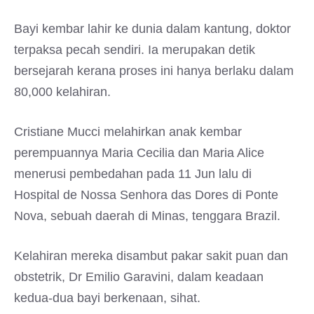
Bayi kembar lahir ke dunia dalam kantung, doktor
terpaksa pecah sendiri. Ia merupakan detik
bersejarah kerana proses ini hanya berlaku dalam
80,000 kelahiran.
Cristiane Mucci melahirkan anak kembar
perempuannya Maria Cecilia dan Maria Alice
menerusi pembedahan pada 11 Jun lalu di
Hospital de Nossa Senhora das Dores di Ponte
Nova, sebuah daerah di Minas, tenggara Brazil.
Kelahiran mereka disambut pakar sakit puan dan
obstetrik, Dr Emilio Garavini, dalam keadaan
kedua-dua bayi berkenaan, sihat.