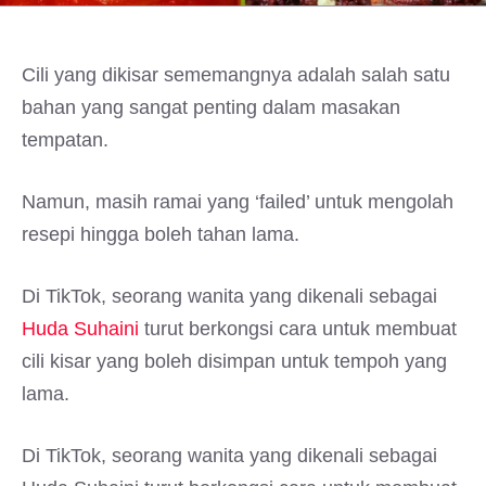
Cili yang dikisar sememangnya adalah salah satu
bahan yang sangat penting dalam masakan
tempatan.
Namun, masih ramai yang ‘failed’ untuk mengolah
resepi hingga boleh tahan lama.
Di TikTok, seorang wanita yang dikenali sebagai
Huda Suhaini
turut berkongsi cara untuk membuat
cili kisar yang boleh disimpan untuk tempoh yang
lama.
Di TikTok, seorang wanita yang dikenali sebagai