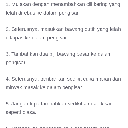
1. Mulakan dengan menambahkan cili kering yang
telah direbus ke dalam pengisar.
2. Seterusnya, masukkan bawang putih yang telah
dikupas ke dalam pengisar.
3. Tambahkan dua biji bawang besar ke dalam
pengisar.
4. Seterusnya, tambahkan sedikit cuka makan dan
minyak masak ke dalam pengisar.
5. Jangan lupa tambahkan sedikit air dan kisar
seperti biasa.