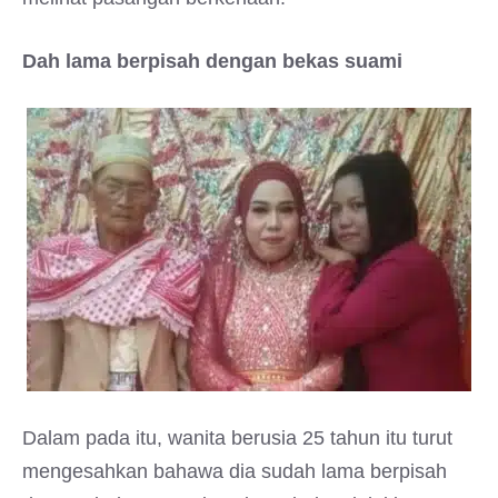
Dah lama berpisah dengan bekas suami
Dalam pada itu, wanita berusia 25 tahun itu turut
mengesahkan bahawa dia sudah lama berpisah