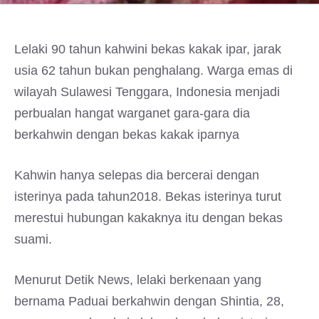
Lelaki 90 tahun kahwini bekas kakak ipar, jarak
usia 62 tahun bukan penghalang. Warga emas di
wilayah Sulawesi Tenggara, Indonesia menjadi
perbualan hangat warganet gara-gara dia
berkahwin dengan bekas kakak iparnya
Kahwin hanya selepas dia bercerai dengan
isterinya pada tahun2018. Bekas isterinya turut
merestui hubungan kakaknya itu dengan bekas
suami.
Menurut Detik News, lelaki berkenaan yang
bernama Paduai berkahwin dengan Shintia, 28,