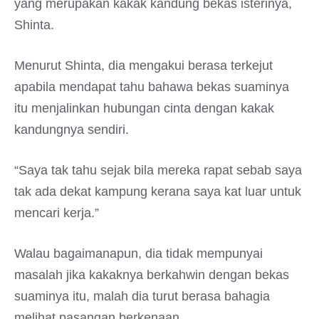
yang merupakan kakak kandung bekas isterinya,
Shinta.
Menurut Shinta, dia mengakui berasa terkejut
apabila mendapat tahu bahawa bekas suaminya
itu menjalinkan hubungan cinta dengan kakak
kandungnya sendiri.
“Saya tak tahu sejak bila mereka rapat sebab saya
tak ada dekat kampung kerana saya kat luar untuk
mencari kerja.”
Walau bagaimanapun, dia tidak mempunyai
masalah jika kakaknya berkahwin dengan bekas
suaminya itu, malah dia turut berasa bahagia
melihat pasangan berkenaan.