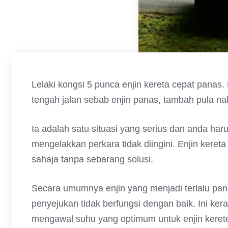
Lelaki kongsi 5 punca enjin kereta cepat panas. 
tengah jalan sebab enjin panas, tambah pula nak
Ia adalah satu situasi yang serius dan anda ha
mengelakkan perkara tidak diingini. Enjin kereta
sahaja tanpa sebarang solusi.
Secara umumnya enjin yang menjadi terlalu pan
penyejukan tidak berfungsi dengan baik. Ini ke
mengawal suhu yang optimum untuk enjin kerete