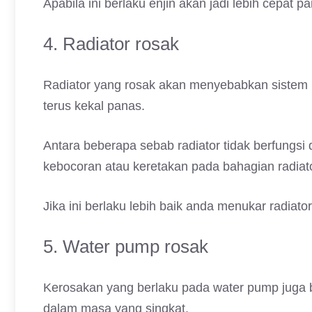
Apabila ini berlaku enjin akan jadi lebih cepat p
4. Radiator rosak
Radiator yang rosak akan menyebabkan sistem p
terus kekal panas.
Antara beberapa sebab radiator tidak berfungsi
kebocoran atau keretakan pada bahagian radiator
Jika ini berlaku lebih baik anda menukar radiato
5. Water pump rosak
Kerosakan yang berlaku pada water pump juga 
dalam masa yang singkat.