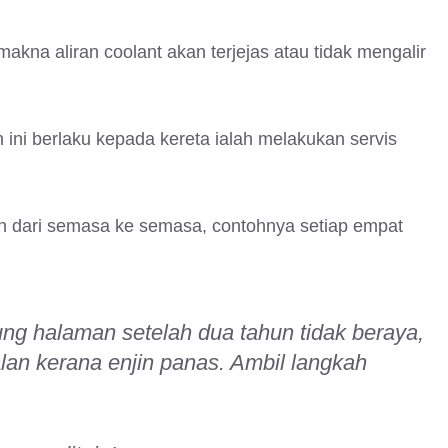
kna aliran coolant akan terjejas atau tidak mengalir
ini berlaku kepada kereta ialah melakukan servis
n dari semasa ke semasa, contohnya setiap empat
ng halaman setelah dua tahun tidak beraya,
 jalan kerana enjin panas. Ambil langkah