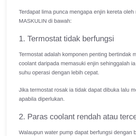
Terdapat lima punca mengapa enjin kereta oleh 
MASKULIN di bawah:
1. Termostat tidak berfungsi
Termostat adalah komponen penting bertindak m
coolant daripada memasuki enjin sehinggalah ia
suhu operasi dengan lebih cepat.
Jika termostat rosak ia tidak dapat dibuka lalu
apabila diperlukan.
2. Paras coolant rendah atau ter
Walaupun water pump dapat berfungsi dengan ba