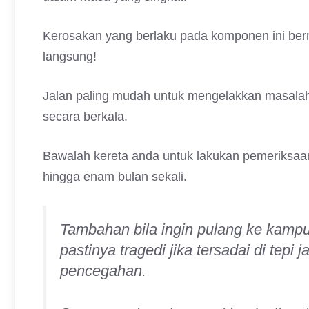
Kerosakan yang berlaku pada komponen ini berma
langsung!
Jalan paling mudah untuk mengelakkan masalah 
secara berkala.
Bawalah kereta anda untuk lakukan pemeriksaa
hingga enam bulan sekali.
Tambahan bila ingin pulang ke kampu
pastinya tragedi jika tersadai di tepi
pencegahan.