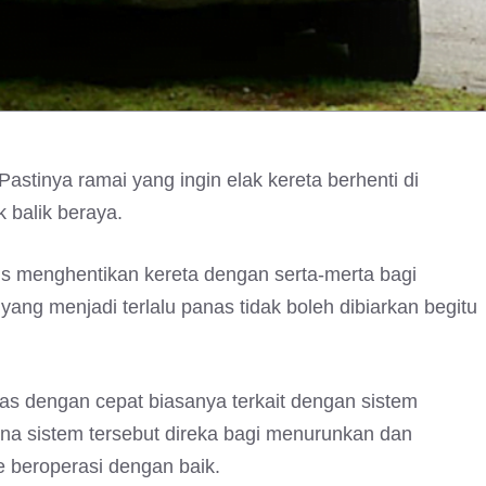
Pastinya ramai yang ingin elak kereta berhenti di
 balik beraya.
rus menghentikan kereta dengan serta-merta bagi
 yang menjadi terlalu panas tidak boleh dibiarkan begitu
as dengan cepat biasanya terkait dengan sistem
rana sistem tersebut direka bagi menurunkan dan
 beroperasi dengan baik.