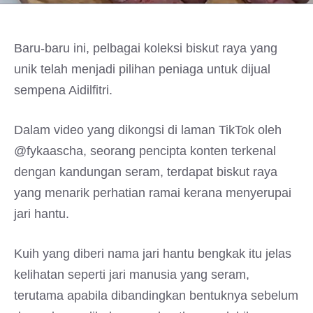
Baru-baru ini, pelbagai koleksi biskut raya yang
unik telah menjadi pilihan peniaga untuk dijual
sempena Aidilfitri.
Dalam video yang dikongsi di laman TikTok oleh
@fykaascha, seorang pencipta konten terkenal
dengan kandungan seram, terdapat biskut raya
yang menarik perhatian ramai kerana menyerupai
jari hantu.
Kuih yang diberi nama jari hantu bengkak itu jelas
kelihatan seperti jari manusia yang seram,
terutama apabila dibandingkan bentuknya sebelum