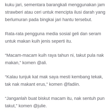
kuku jari, sementara barangkali menggunakan jam
strawberi atau ceri untuk mencipta ilusi darah yang
berlumuran pada bingkai jari hantu tersebut.
Rata-rata pengguna media sosial geli dan seram
untuk makan kuih jenis seperti itu.
“Macam-macam kuih raya tahun ni, takut pula nak
makan,” komen @ali.
“Kalau tunjuk kat mak saya mesti kembang tekak,
tak nak makant erus,” komen @fadiin.
“Janganlah buat biskut macam itu, nak sentuh pun
takut,” komen @julie.