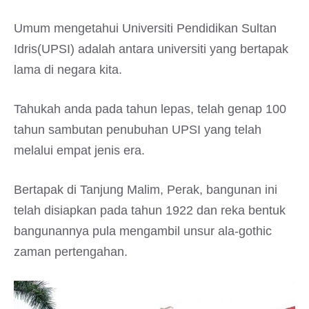
Umum mengetahui Universiti Pendidikan Sultan
Idris(UPSI) adalah antara universiti yang bertapak
lama di negara kita.
Tahukah anda pada tahun lepas, telah genap 100
tahun sambutan penubuhan UPSI yang telah
melalui empat jenis era.
Bertapak di Tanjung Malim, Perak, bangunan ini
telah disiapkan pada tahun 1922 dan reka bentuk
bangunannya pula mengambil unsur ala-gothic
zaman pertengahan.