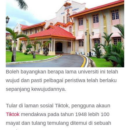
Boleh bayangkan berapa lama universiti ini telah
wujud dan pasti pelbagai peristiwa telah berlaku
sepanjang kewujudannya.
Tular di laman sosial Tiktok, pengguna akaun
Tiktok
mendakwa pada tahun 1948 lebih 100
mayat dan tulang temulang ditemui di sebuah