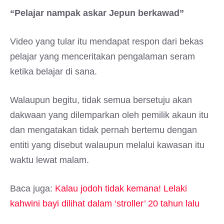
“Pelajar nampak askar Jepun berkawad”
Video yang tular itu mendapat respon dari bekas
pelajar yang menceritakan pengalaman seram
ketika belajar di sana.
Walaupun begitu, tidak semua bersetuju akan
dakwaan yang dilemparkan oleh pemilik akaun itu
dan mengatakan tidak pernah bertemu dengan
entiti yang disebut walaupun melalui kawasan itu
waktu lewat malam.
Baca juga:
Kalau jodoh tidak kemana! Lelaki
kahwini bayi dilihat dalam ‘stroller’ 20 tahun lalu