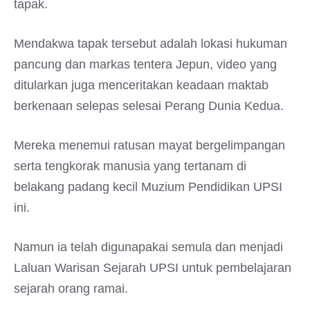
tapak.
Mendakwa tapak tersebut adalah lokasi hukuman
pancung dan markas tentera Jepun, video yang
ditularkan juga menceritakan keadaan maktab
berkenaan selepas selesai Perang Dunia Kedua.
Mereka menemui ratusan mayat bergelimpangan
serta tengkorak manusia yang tertanam di
belakang padang kecil Muzium Pendidikan UPSI
ini.
Namun ia telah digunapakai semula dan menjadi
Laluan Warisan Sejarah UPSI untuk pembelajaran
sejarah orang ramai.