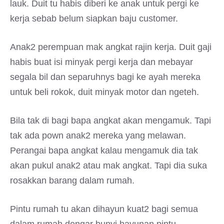
lauk. Duit tu habis diberi ke anak untuk pergi ke
kerja sebab belum siapkan baju customer.
Anak2 perempuan mak angkat rajin kerja. Duit gaji
habis buat isi minyak pergi kerja dan mebayar
segala bil dan separuhnys bagi ke ayah mereka
untuk beli rokok, duit minyak motor dan ngeteh.
Bila tak di bagi bapa angkat akan mengamuk. Tapi
tak ada pown anak2 mereka yang melawan.
Perangai bapa angkat kalau mengamuk dia tak
akan pukul anak2 atau mak angkat. Tapi dia suka
rosakkan barang dalam rumah.
Pintu rumah tu akan dihayun kuat2 bagi semua