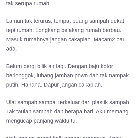
tak serupa rumah.
Laman tak terurus, tempat buang sampah dekat
tepi rumah. Longkang belakang rumah berbau.
Masuk rumahnya jangan cakaplah. Macam2 bau
ada.
Belum pergi bilik air lagi. Dengan baju kotor
berlonggok, lubang jamban pown dah tak nampak
putih. Hahaha. Dapur jangan cakaplah.
Ulat sampah sampai terkeluar dari plastik sampah.
Tak taulah sampah dah berapa hari. Aku memang
mengucap panjang waktu tu.