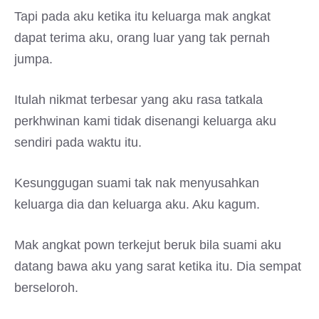
Tapi pada aku ketika itu keluarga mak angkat
dapat terima aku, orang luar yang tak pernah
jumpa.
Itulah nikmat terbesar yang aku rasa tatkala
perkhwinan kami tidak disenangi keluarga aku
sendiri pada waktu itu.
Kesunggugan suami tak nak menyusahkan
keluarga dia dan keluarga aku. Aku kagum.
Mak angkat pown terkejut beruk bila suami aku
datang bawa aku yang sarat ketika itu. Dia sempat
berseloroh.