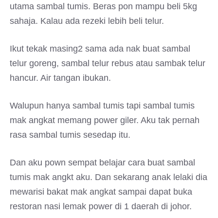
utama sambal tumis. Beras pon mampu beli 5kg
sahaja. Kalau ada rezeki lebih beli telur.
Ikut tekak masing2 sama ada nak buat sambal
telur goreng, sambal telur rebus atau sambak telur
hancur. Air tangan ibukan.
Walupun hanya sambal tumis tapi sambal tumis
mak angkat memang power giler. Aku tak pernah
rasa sambal tumis sesedap itu.
Dan aku pown sempat belajar cara buat sambal
tumis mak angkt aku. Dan sekarang anak lelaki dia
mewarisi bakat mak angkat sampai dapat buka
restoran nasi lemak power di 1 daerah di johor.