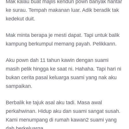
Mak kalau buat majlis kenduri pown banyak hantar
ke surau. Tempah makanan luar. Adik beradik tak
kedekut duit.
Mak minta berapa je mesti dapat. Tapi untuk balik
kampung berkumpul memang payah. Pelikkann.
Aku pown dah 11 tahun kawin dengan suami
masih pelik hingga ke saat ni. Hahaha. Tapi hari ni
bukan cerita pasal keluarga suami yang nak aku
sampaikan.
Berbalik ke tajuk asal aku tadi. Masa awal
perkahwinan. Hidup aku dan suami sangat susah.
Kami menumpang di rumah kawan2 suami yang
dah berkeluarga.