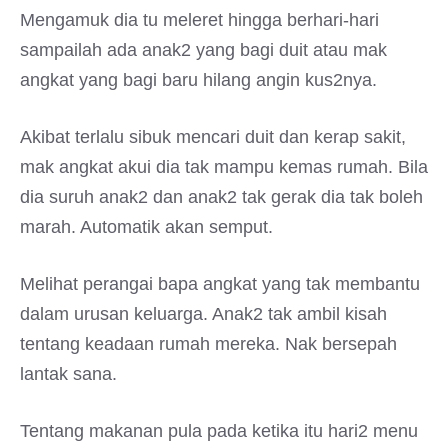
Mengamuk dia tu meleret hingga berhari-hari
sampailah ada anak2 yang bagi duit atau mak
angkat yang bagi baru hilang angin kus2nya.
Akibat terlalu sibuk mencari duit dan kerap sakit,
mak angkat akui dia tak mampu kemas rumah. Bila
dia suruh anak2 dan anak2 tak gerak dia tak boleh
marah. Automatik akan semput.
Melihat perangai bapa angkat yang tak membantu
dalam urusan keluarga. Anak2 tak ambil kisah
tentang keadaan rumah mereka. Nak bersepah
lantak sana.
Tentang makanan pula pada ketika itu hari2 menu