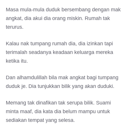
Masa mula-mula duduk bersembang dengan mak
angkat, dia akui dia orang miskin. Rumah tak
terurus.
Kalau nak tumpang rumah dia, dia izinkan tapi
terimalah seadanya keadaan keluarga mereka
ketika itu.
Dan alhamdulillah bila mak angkat bagi tumpang
duduk je. Dia tunjukkan bilik yang akan duduki.
Memang tak dinafikan tak serupa bilik. Suami
minta maaf, dia kata dia belum mampu untuk
sediakan tempat yang selesa.