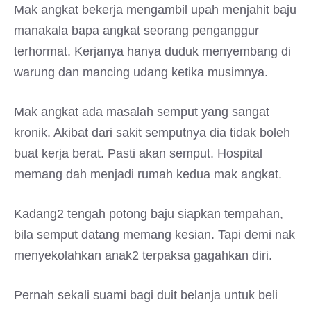
Mak angkat bekerja mengambil upah menjahit baju
manakala bapa angkat seorang penganggur
terhormat. Kerjanya hanya duduk menyembang di
warung dan mancing udang ketika musimnya.
Mak angkat ada masalah semput yang sangat
kronik. Akibat dari sakit semputnya dia tidak boleh
buat kerja berat. Pasti akan semput. Hospital
memang dah menjadi rumah kedua mak angkat.
Kadang2 tengah potong baju siapkan tempahan,
bila semput datang memang kesian. Tapi demi nak
menyekolahkan anak2 terpaksa gagahkan diri.
Pernah sekali suami bagi duit belanja untuk beli