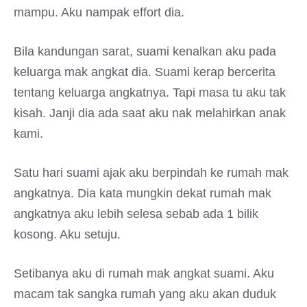
mampu. Aku nampak effort dia.
Bila kandungan sarat, suami kenalkan aku pada
keluarga mak angkat dia. Suami kerap bercerita
tentang keluarga angkatnya. Tapi masa tu aku tak
kisah. Janji dia ada saat aku nak melahirkan anak
kami.
Satu hari suami ajak aku berpindah ke rumah mak
angkatnya. Dia kata mungkin dekat rumah mak
angkatnya aku lebih selesa sebab ada 1 bilik
kosong. Aku setuju.
Setibanya aku di rumah mak angkat suami. Aku
macam tak sangka rumah yang aku akan duduk