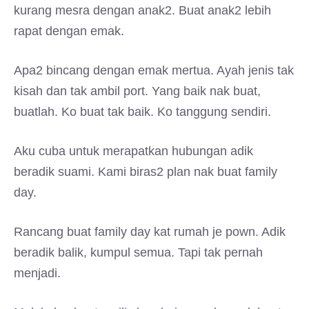
kurang mesra dengan anak2. Buat anak2 lebih
rapat dengan emak.
Apa2 bincang dengan emak mertua. Ayah jenis tak
kisah dan tak ambil port. Yang baik nak buat,
buatlah. Ko buat tak baik. Ko tanggung sendiri.
Aku cuba untuk merapatkan hubungan adik
beradik suami. Kami biras2 plan nak buat family
day.
Rancang buat family day kat rumah je pown. Adik
beradik balik, kumpul semua. Tapi tak pernah
menjadi.