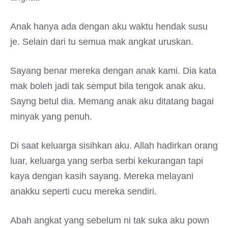
Anak hanya ada dengan aku waktu hendak susu
je. Selain dari tu semua mak angkat uruskan.
Sayang benar mereka dengan anak kami. Dia kata
mak boleh jadi tak semput bila tengok anak aku.
Sayng betul dia. Memang anak aku ditatang bagai
minyak yang penuh.
Di saat keluarga sisihkan aku. Allah hadirkan orang
luar, keluarga yang serba serbi kekurangan tapi
kaya dengan kasih sayang. Mereka melayani
anakku seperti cucu mereka sendiri.
Abah angkat yang sebelum ni tak suka aku pown