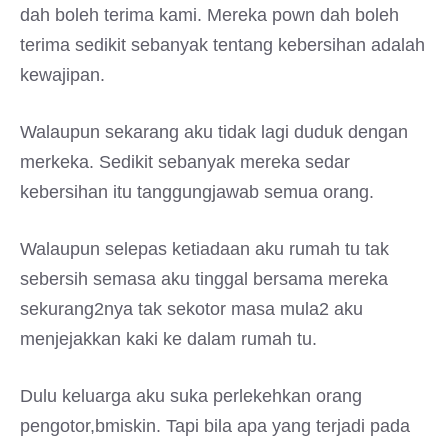
dah boleh terima kami. Mereka pown dah boleh
terima sedikit sebanyak tentang kebersihan adalah
kewajipan.
Walaupun sekarang aku tidak lagi duduk dengan
merkeka. Sedikit sebanyak mereka sedar
kebersihan itu tanggungjawab semua orang.
Walaupun selepas ketiadaan aku rumah tu tak
sebersih semasa aku tinggal bersama mereka
sekurang2nya tak sekotor masa mula2 aku
menjejakkan kaki ke dalam rumah tu.
Dulu keluarga aku suka perlekehkan orang
pengotor,bmiskin. Tapi bila apa yang terjadi pada