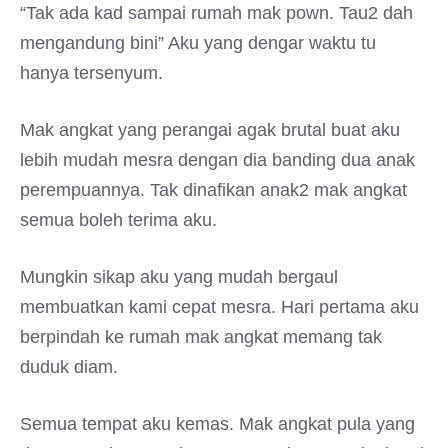
“Tak ada kad sampai rumah mak pown. Tau2 dah
mengandung bini” Aku yang dengar waktu tu
hanya tersenyum.
Mak angkat yang perangai agak brutal buat aku
lebih mudah mesra dengan dia banding dua anak
perempuannya. Tak dinafikan anak2 mak angkat
semua boleh terima aku.
Mungkin sikap aku yang mudah bergaul
membuatkan kami cepat mesra. Hari pertama aku
berpindah ke rumah mak angkat memang tak
duduk diam.
Semua tempat aku kemas. Mak angkat pula yang