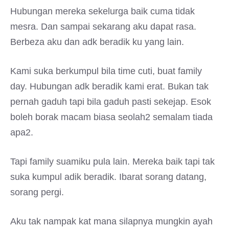
Hubungan mereka sekelurga baik cuma tidak
mesra. Dan sampai sekarang aku dapat rasa.
Berbeza aku dan adk beradik ku yang lain.
Kami suka berkumpul bila time cuti, buat family
day. Hubungan adk beradik kami erat. Bukan tak
pernah gaduh tapi bila gaduh pasti sekejap. Esok
boleh borak macam biasa seolah2 semalam tiada
apa2.
Tapi family suamiku pula lain. Mereka baik tapi tak
suka kumpul adik beradik. Ibarat sorang datang,
sorang pergi.
Aku tak nampak kat mana silapnya mungkin ayah