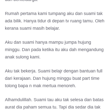
Rumah pertama kami tumpang aku dan suami tak
ada bilik. Hanya tidur di depan tv ruang tamu. Oleh
kerana suami masih belajar.
Aku dan suami hanya mampu jumpa hujung
minggu. Dan pada ketika itu aku dah mengandung
anak sulong kami.
Aku tak bekerja. Suami belajr dengan bantuan full
dari kerajaan. Dan hujung minggu buat part time
tolong bapa n mak mertua menoreh.
Alhamdulillah. Suami tau aku tak selesa dan batas
aurat dia paham semua tu. Tapi dia sedar dia tak