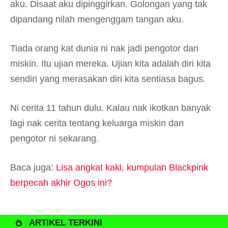
aku. Disaat aku dipinggirkan. Golongan yang tak
dipandang nilah mengenggam tangan aku.
Tiada orang kat dunia ni nak jadi pengotor dan
miskin. Itu ujian mereka. Ujian kita adalah diri kita
sendiri yang merasakan diri kita sentiasa bagus.
Ni cerita 11 tahun dulu. Kalau nak ikotkan banyak
lagi nak cerita tentang keluarga miskin dan
pengotor ni sekarang.
Baca juga:
Lisa angkat kaki, kumpulan Blackpink
berpecah akhir Ogos ini?
ARTIKEL TERKINI