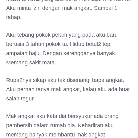
Aku minta izin dengan mak angkat. Sampai 1
tahap.
Aku tebang pokok pelam yang pada aku baru
berusia 3 tahun pokok tu. Hidup betul2 tepi
ampaian baju. Dengan kerengganya banyak.
Memang sakit mata.
Rupa2nya sikap aku tak disenangi bapa angkat.
Aku pernah tanya mak angkat, kalau aku ada buat
salah tegur.
Mak angkat aku kata dia bersyukur ada orang
pembersih dalam rumah dia. Kehadiran aku
memang banyak membantu mak angkat