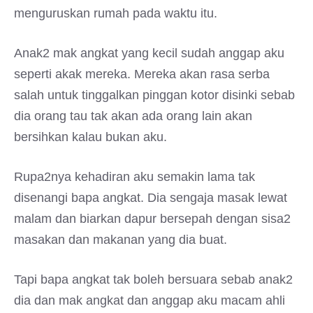
menguruskan rumah pada waktu itu.
Anak2 mak angkat yang kecil sudah anggap aku
seperti akak mereka. Mereka akan rasa serba
salah untuk tinggalkan pinggan kotor disinki sebab
dia orang tau tak akan ada orang lain akan
bersihkan kalau bukan aku.
Rupa2nya kehadiran aku semakin lama tak
disenangi bapa angkat. Dia sengaja masak lewat
malam dan biarkan dapur bersepah dengan sisa2
masakan dan makanan yang dia buat.
Tapi bapa angkat tak boleh bersuara sebab anak2
dia dan mak angkat dan anggap aku macam ahli