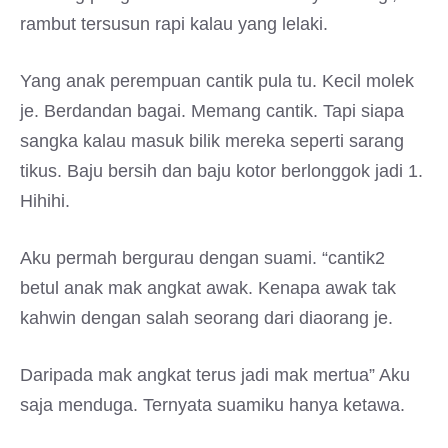
rambut tersusun rapi kalau yang lelaki.
Yang anak perempuan cantik pula tu. Kecil molek
je. Berdandan bagai. Memang cantik. Tapi siapa
sangka kalau masuk bilik mereka seperti sarang
tikus. Baju bersih dan baju kotor berlonggok jadi 1.
Hihihi.
Aku permah bergurau dengan suami. “cantik2
betul anak mak angkat awak. Kenapa awak tak
kahwin dengan salah seorang dari diaorang je.
Daripada mak angkat terus jadi mak mertua” Aku
saja menduga. Ternyata suamiku hanya ketawa.