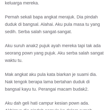
keluarga mereka.
Pernah sekali bapa angkat merajuk. Dia pindah
duduk di bangsal. Alahai. Aku pula masa tu yang
sedih. Serba salah sangat-sangat.
Aku suruh anak2 pujuk ayah mereka tapi tak ada
seorang pown yang pujuk. Aku serba salah sangat
waktu tu.
Mak angkat aku pula kata biarkan je suami dia.
Nak tengok berapa lama bertahan duduk di
bangsal kayu tu. Perangai macam budak2.
Aku dah geli hati campur kesian pown ada.