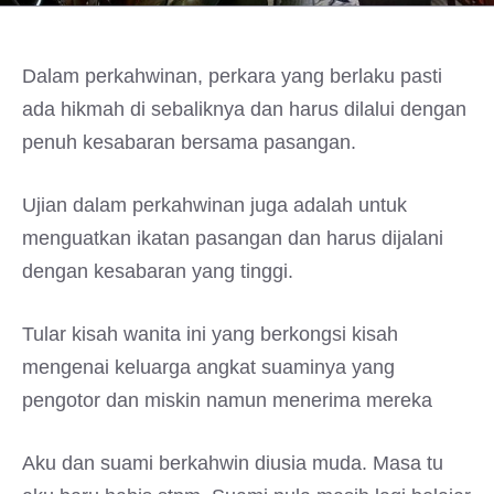
Dalam perkahwinan, perkara yang berlaku pasti
ada hikmah di sebaliknya dan harus dilalui dengan
penuh kesabaran bersama pasangan.
Ujian dalam perkahwinan juga adalah untuk
menguatkan ikatan pasangan dan harus dijalani
dengan kesabaran yang tinggi.
Tular kisah wanita ini yang berkongsi kisah
mengenai keluarga angkat suaminya yang
pengotor dan miskin namun menerima mereka
Aku dan suami berkahwin diusia muda. Masa tu