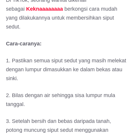
Di TikTok, seorang wanita dikenali
sebagai
Keknaaaaaaaa
berkongsi cara mudah
yang dilakukannya untuk membersihkan siput
sedut.
Cara-caranya:
1. Pastikan semua siput sedut yang masih melekat
dengan lumpur dimasukkan ke dalam bekas atau
sinki.
2. Bilas dengan air sehingga sisa lumpur mula
tanggal.
3. Setelah bersih dan bebas daripada tanah,
potong muncung siput sedut menggunakan