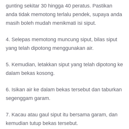
gunting sekitar 30 hingga 40 peratus. Pastikan
anda tidak memotong terlalu pendek, supaya anda
masih boleh mudah menikmati isi siput.
4. Selepas memotong muncung siput, bilas siput
yang telah dipotong menggunakan air.
5. Kemudian, letakkan siput yang telah dipotong ke
dalam bekas kosong.
6. Isikan air ke dalam bekas tersebut dan taburkan
segenggam garam.
7. Kacau atau gaul siput itu bersama garam, dan
kemudian tutup bekas tersebut.