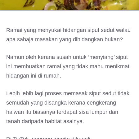
Ramai yang menyukai hidangan siput sedut walau
apa sahaja masakan yang dihidangkan bukan?
Namun oleh kerana susah untuk ‘menyiang’ siput
ini membuatkan ramai yang tidak mahu menikmati
hidangan ini di rumah.
Lebih lebih lagi proses memasak siput sedut tidak
semudah yang disangka kerana cengkerang
haiwan itu biasanya terdapat sisa lumpur dan
tanah daripada habitat asalnya.