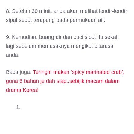
8. Setelah 30 minit, anda akan melihat lendir-lendir
siput sedut terapung pada permukaan air.
9. Kemudian, buang air dan cuci siput itu sekali
lagi sebelum memasaknya mengikut citarasa
anda.
Baca juga:
Teringin makan ‘spicy marinated crab’,
guna 6 bahan je dah siap..sebijik macam dalam
drama Korea!