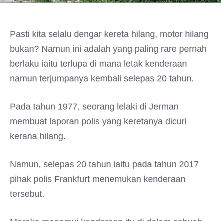
Pasti kita selalu dengar kereta hilang, motor hilang
bukan? Namun ini adalah yang paling rare pernah
berlaku iaitu terlupa di mana letak kenderaan
namun terjumpanya kembali selepas 20 tahun.
Pada tahun 1977, seorang lelaki di Jerman
membuat laporan polis yang keretanya dicuri
kerana hilang.
Namun, selepas 20 tahun iaitu pada tahun 2017
pihak polis Frankfurt menemukan kenderaan
tersebut.